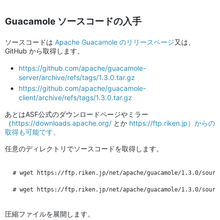
Guacamole ソースコードの入手
ソースコードは
Apache Guacamole のリリースページ
又は、
GitHub から取得します。
https://github.com/apache/guacamole-
server/archive/refs/tags/1.3.0.tar.gz
https://github.com/apache/guacamole-
client/archive/refs/tags/1.3.0.tar.gz
あとはASF公式のダウンロードページやミラー
（
https://downloads.apache.org/
とか
https://ftp.riken.jp）からの
取得も可能です。
任意のディレクトリでソースコードを取得します。
# wget https://ftp.riken.jp/net/apache/guacamole/1.3.0/sourc
圧縮ファイルを展開します。