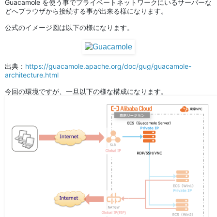
Guacamole を使う事でプライベートネットワークにいるサーバーな
どへブラウザから接続する事が出来る様になります。
公式のイメージ図は以下の様になります。
出典：
https://guacamole.apache.org/doc/gug/guacamole-
architecture.html
今回の環境ですが、一旦以下の様な構成になります。