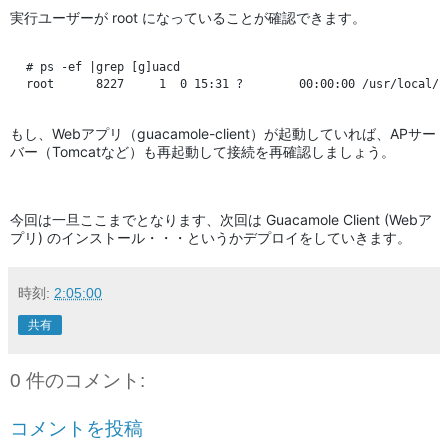
実行ユーザーが root になっていることが確認できます。
# ps -ef |grep [g]uacd

もし、Webアプリ（guacamole-client）が起動していれば、APサー
バー（Tomcatなど）も再起動して接続を再確認しましょう。
今回は一旦ここまでとなります、次回は Guacamole Client (Webア
プリ) のインストール・・・というかデプロイをしていきます。
時刻:
2:05:00
共有
0 件のコメント:
コメントを投稿