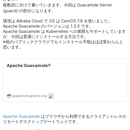
複数回に分けて書いていきます。今回は Guacamole Server
(guacd) の部分になります。
環境は Alibaba Cloud で OS は CentOS 7.9 を使いました。
Apache Guacamole のバージョンは 1.3.0 です。
Apache Guacamole は Kubernetes への展開もサポートしています
が、今回は普通にインストールする方法です。
※他のパブリッククラウドでもインストール手順はほぼ変わらんと
思います。
Apache Guacamole
はブラウザから利用できるクライアントレスの
リモートデスクトップゲートウェイです。