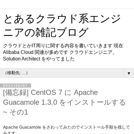
とあるクラウド系エンジ
ニアの雑記ブログ
クラウドとかIT周りに関する内容を書いていきます 現在
Alibaba Cloud 関連が多めです クラウドエンジニア、
Solution Architect をやってました
▼
2021/05/07
[備忘録] CentOS 7 に Apache
Guacamole 1.3.0 をインストールする
~ その1
Apache Guacamole をさわってみたのでインストール手順を残して
みます。