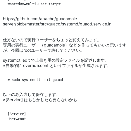
https://github.com/apache/guacamole-
server/blob/master/src/guacd/systemd/guacd.service.in
仕方ないので実行ユーザーをちょっと変えてみます。
専用の実行ユーザー（guacamole）などを作ってもいいと思います
が、今回はrootユーザーで許してください。
systemctl edit で上書き用の設定ファイルを記述します。
※自動的に override.conf というファイルが生成されます。
以下のみ入力して保存します。
※[Service] はもしかしたら要らないかも
[Service]
